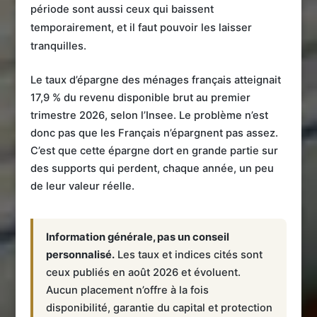
période sont aussi ceux qui baissent
temporairement, et il faut pouvoir les laisser
tranquilles.
Le taux d’épargne des ménages français atteignait
17,9 % du revenu disponible brut au premier
trimestre 2026, selon l’Insee. Le problème n’est
donc pas que les Français n’épargnent pas assez.
C’est que cette épargne dort en grande partie sur
des supports qui perdent, chaque année, un peu
de leur valeur réelle.
Information générale, pas un conseil
personnalisé.
Les taux et indices cités sont
ceux publiés en août 2026 et évoluent.
Aucun placement n’offre à la fois
disponibilité, garantie du capital et protection