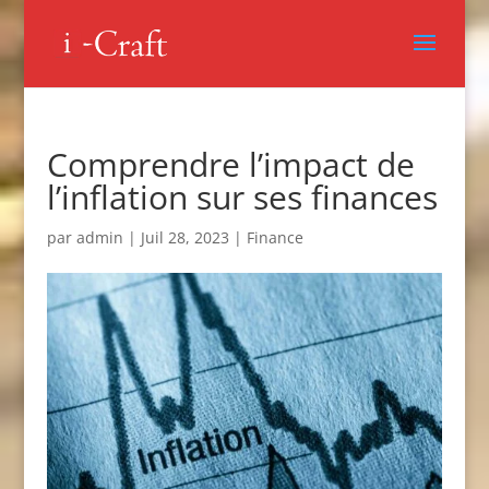
Comprendre l’impact de
l’inflation sur ses finances
par
admin
|
Juil 28, 2023
|
Finance