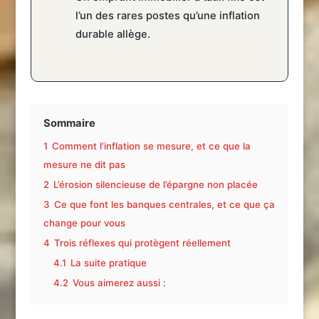
l’un des rares postes qu’une inflation
durable allège.
Sommaire
1
Comment l’inflation se mesure, et ce que la
mesure ne dit pas
2
L’érosion silencieuse de l’épargne non placée
3
Ce que font les banques centrales, et ce que ça
change pour vous
4
Trois réflexes qui protègent réellement
4.1
La suite pratique
4.2
Vous aimerez aussi :