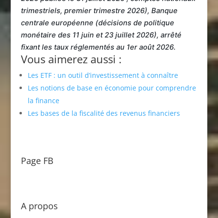
trimestriels, premier trimestre 2026), Banque
centrale européenne (décisions de politique
monétaire des 11 juin et 23 juillet 2026), arrêté
fixant les taux réglementés au 1er août 2026.
Vous aimerez aussi :
Les ETF : un outil d’investissement à connaître
Les notions de base en économie pour comprendre
la finance
Les bases de la fiscalité des revenus financiers
Page FB
A propos