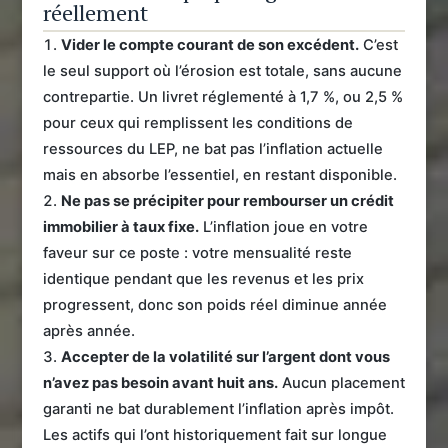
réellement
Vider le compte courant de son excédent.
C’est
le seul support où l’érosion est totale, sans aucune
contrepartie. Un livret réglementé à 1,7 %, ou 2,5 %
pour ceux qui remplissent les conditions de
ressources du LEP, ne bat pas l’inflation actuelle
mais en absorbe l’essentiel, en restant disponible.
Ne pas se précipiter pour rembourser un crédit
immobilier à taux fixe.
L’inflation joue en votre
faveur sur ce poste : votre mensualité reste
identique pendant que les revenus et les prix
progressent, donc son poids réel diminue année
après année.
Accepter de la volatilité sur l’argent dont vous
n’avez pas besoin avant huit ans.
Aucun placement
garanti ne bat durablement l’inflation après impôt.
Les actifs qui l’ont historiquement fait sur longue