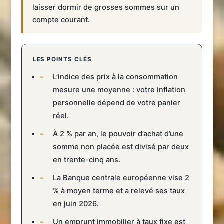
laisser dormir de grosses sommes sur un
compte courant.
LES POINTS CLÉS
L’indice des prix à la consommation
mesure une moyenne : votre inflation
personnelle dépend de votre panier
réel.
À 2 % par an, le pouvoir d’achat d’une
somme non placée est divisé par deux
en trente-cinq ans.
La Banque centrale européenne vise 2
% à moyen terme et a relevé ses taux
en juin 2026.
Un emprunt immobilier à taux fixe est