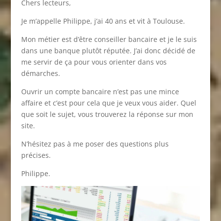
Chers lecteurs,
Je m’appelle Philippe, j’ai 40 ans et vit à Toulouse.
Mon métier est d’être conseiller bancaire et je le suis
dans une banque plutôt réputée. J’ai donc décidé de
me servir de ça pour vous orienter dans vos
démarches.
Ouvrir un compte bancaire n’est pas une mince
affaire et c’est pour cela que je veux vous aider. Quel
que soit le sujet, vous trouverez la réponse sur mon
site.
N’hésitez pas à me poser des questions plus
précises.
Philippe.