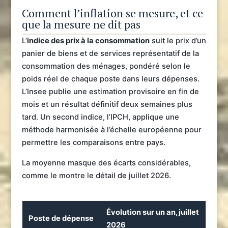
Comment l’inflation se mesure, et ce
que la mesure ne dit pas
L’
indice des prix à la consommation
suit le prix d’un
panier de biens et de services représentatif de la
consommation des ménages, pondéré selon le
poids réel de chaque poste dans leurs dépenses.
L’Insee publie une estimation provisoire en fin de
mois et un résultat définitif deux semaines plus
tard. Un second indice, l’IPCH, applique une
méthode harmonisée à l’échelle européenne pour
permettre les comparaisons entre pays.
La moyenne masque des écarts considérables,
comme le montre le détail de juillet 2026.
Évolution sur un an, juillet
Poste de dépense
2026