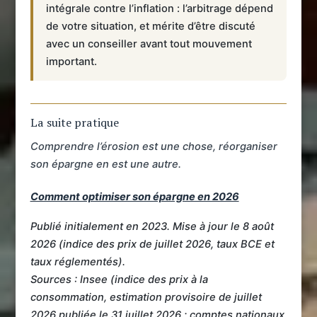
intégrale contre l’inflation : l’arbitrage dépend
de votre situation, et mérite d’être discuté
avec un conseiller avant tout mouvement
important.
La suite pratique
Comprendre l’érosion est une chose, réorganiser
son épargne en est une autre.
Comment optimiser son épargne en 2026
Publié initialement en 2023. Mise à jour le 8 août
2026 (indice des prix de juillet 2026, taux BCE et
taux réglementés).
Sources : Insee (indice des prix à la
consommation, estimation provisoire de juillet
2026 publiée le 31 juillet 2026 ; comptes nationaux