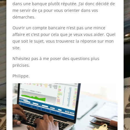
dans une banque plutôt réputée. J’ai donc décidé de
me servir de ça pour vous orienter dans vos
démarches.
Ouvrir un compte bancaire n’est pas une mince
affaire et c’est pour cela que je veux vous aider. Quel
que soit le sujet, vous trouverez la réponse sur mon
site.
N’hésitez pas à me poser des questions plus
précises.
Philippe.