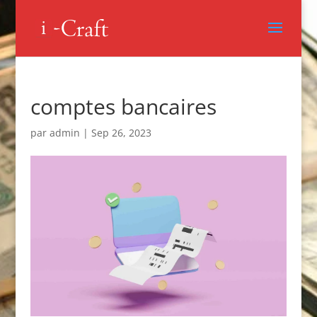
comptes bancaires
par
admin
|
Sep 26, 2023