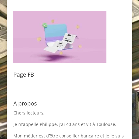
Page FB
A propos
Chers lecteurs,
Je m’appelle Philippe, j’ai 40 ans et vit à Toulouse.
Mon métier est d’être conseiller bancaire et je le suis