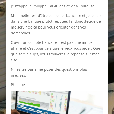
Je m’appelle Philippe, j’ai 40 ans et vit à Toulouse.
Mon métier est d’être conseiller bancaire et je le suis
dans une banque plutôt réputée. J’ai donc décidé de
me servir de ça pour vous orienter dans vos
démarches.
Ouvrir un compte bancaire n’est pas une mince
affaire et c’est pour cela que je veux vous aider. Quel
que soit le sujet, vous trouverez la réponse sur mon
site.
N’hésitez pas à me poser des questions plus
précises.
Philippe.