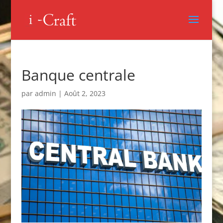
Banque centrale
par
admin
|
Août 2, 2023