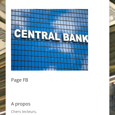
Page FB
A propos
Chers lecteurs,