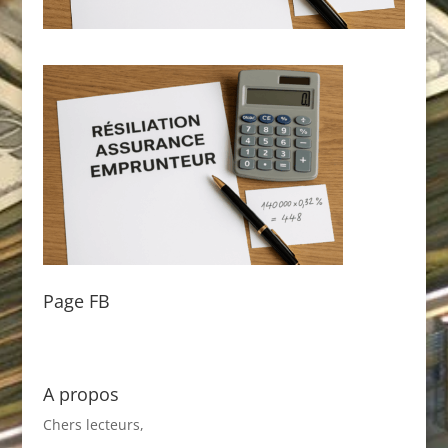
Page FB
A propos
Chers lecteurs,