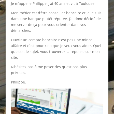
Je m’appelle Philippe, j’ai 40 ans et vit à Toulouse.
Mon métier est d’être conseiller bancaire et je le suis
dans une banque plutôt réputée. J’ai donc décidé de
me servir de ça pour vous orienter dans vos
démarches.
Ouvrir un compte bancaire n’est pas une mince
affaire et c’est pour cela que je veux vous aider. Quel
que soit le sujet, vous trouverez la réponse sur mon
site.
N’hésitez pas à me poser des questions plus
précises.
Philippe.