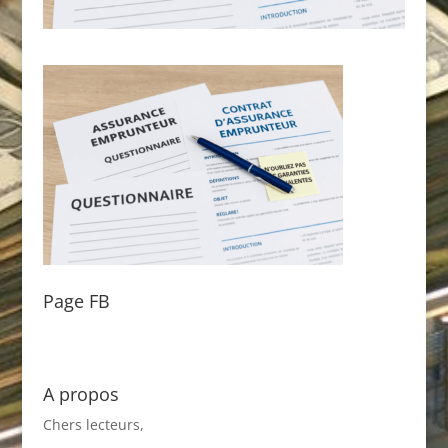
Page FB
A propos
Chers lecteurs,