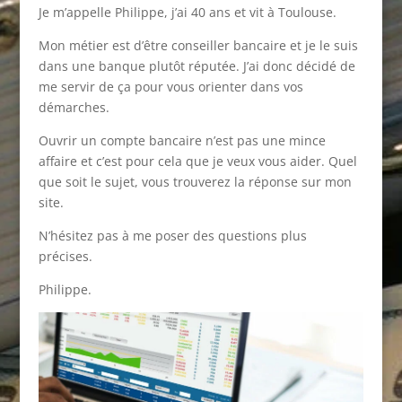
Je m’appelle Philippe, j’ai 40 ans et vit à Toulouse.
Mon métier est d’être conseiller bancaire et je le suis
dans une banque plutôt réputée. J’ai donc décidé de
me servir de ça pour vous orienter dans vos
démarches.
Ouvrir un compte bancaire n’est pas une mince
affaire et c’est pour cela que je veux vous aider. Quel
que soit le sujet, vous trouverez la réponse sur mon
site.
N’hésitez pas à me poser des questions plus
précises.
Philippe.