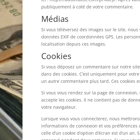
publiquement à coté de votre commentaire.
Médias
Si vous téléversez des images sur le site, nous
données EXIF de coordonnées GPS. Les personne
localisation depuis ces images.
Cookies
Si vous déposez un commentaire sur notre site, 
dans des cookies. C’est uniquement pour votre 
un autre commentaire plus tard. Ces cookies e
Si vous vous rendez sur la page de connexion, 
accepte les cookies. Il ne contient pas de do
votre navigateur.
Lorsque vous vous connecterez, nous mettrons 
informations de connexion et vos préférences d
celle d’un cookie d’option d’écran est d’un an.