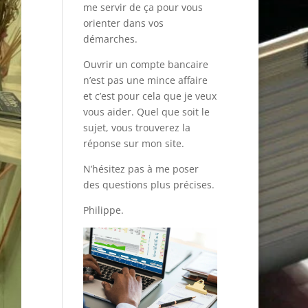
me servir de ça pour vous
orienter dans vos
démarches.
Ouvrir un compte bancaire
n’est pas une mince affaire
et c’est pour cela que je veux
vous aider. Quel que soit le
sujet, vous trouverez la
réponse sur mon site.
N’hésitez pas à me poser
des questions plus précises.
Philippe.