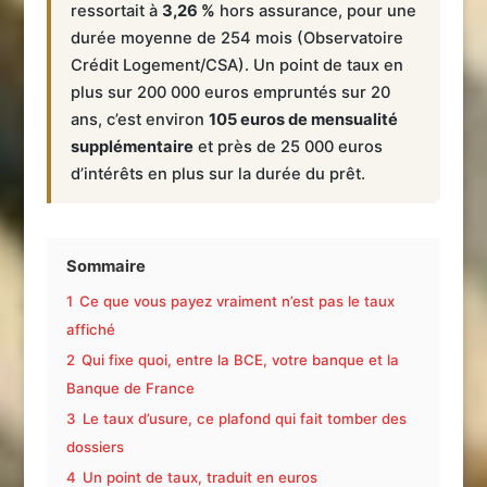
ressortait à
3,26 %
hors assurance, pour une
durée moyenne de 254 mois (Observatoire
Crédit Logement/CSA). Un point de taux en
plus sur 200 000 euros empruntés sur 20
ans, c’est environ
105 euros de mensualité
supplémentaire
et près de 25 000 euros
d’intérêts en plus sur la durée du prêt.
Sommaire
1
Ce que vous payez vraiment n’est pas le taux
affiché
2
Qui fixe quoi, entre la BCE, votre banque et la
Banque de France
3
Le taux d’usure, ce plafond qui fait tomber des
dossiers
4
Un point de taux, traduit en euros