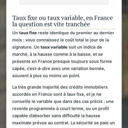
Taux fixe ou taux variable, en France
la question est vite tranchée
Un
taux fixe
reste identique du premier au dernier
mois : vous connaissez le coût total le jour de la
signature. Un
taux variable
suit un indice de
marché, à la hausse comme à la baisse, et se
présente en France presque toujours sous forme
capée, c’est-à-dire avec une variation bornée,
souvent à plus ou moins un point.
La très grande majorité des crédits immobiliers
accordés en France sont à taux fixe, et je ne
conseille le variable que dans des cas précis : une
revente programmée à court terme, ou un profil
capable d’absorber sans difficulté la hausse
maximale prévue au contrat. La sécurité se paie un