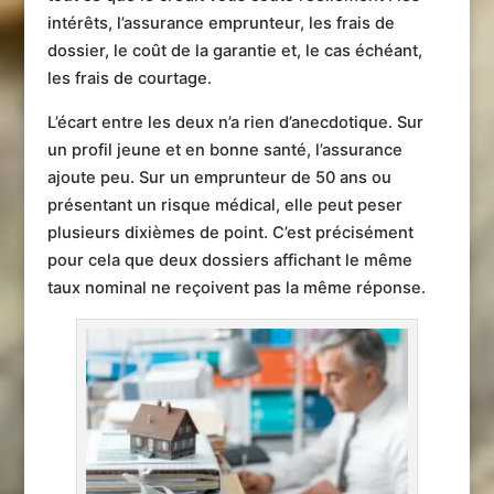
intérêts, l’assurance emprunteur, les frais de
dossier, le coût de la garantie et, le cas échéant,
les frais de courtage.
L’écart entre les deux n’a rien d’anecdotique. Sur
un profil jeune et en bonne santé, l’assurance
ajoute peu. Sur un emprunteur de 50 ans ou
présentant un risque médical, elle peut peser
plusieurs dixièmes de point. C’est précisément
pour cela que deux dossiers affichant le même
taux nominal ne reçoivent pas la même réponse.