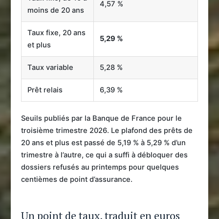
4,57 %
moins de 20 ans
Taux fixe, 20 ans
5,29 %
et plus
Taux variable
5,28 %
Prêt relais
6,39 %
Seuils publiés par la Banque de France pour le
troisième trimestre 2026. Le plafond des prêts de
20 ans et plus est passé de 5,19 % à 5,29 % d’un
trimestre à l’autre, ce qui a suffi à débloquer des
dossiers refusés au printemps pour quelques
centièmes de point d’assurance.
Un point de taux, traduit en euros