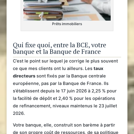
Prêts immobiliers
Qui fixe quoi, entre la BCE, votre
banque et la Banque de France
C’est le point sur lequel je corrige le plus souvent
ce que mes clients ont lu ailleurs. Les
taux
directeurs
sont fixés par la Banque centrale
européenne, pas par la Banque de France. Ils
s’établissent depuis le 17 juin 2026 à 2,25 % pour
la facilité de dépôt et 2,40 % pour les opérations
de refinancement, niveaux maintenus le 23 juillet
2026.
Votre banque, elle, construit son barème à partir
de son propre coût de ressources, de sa politique