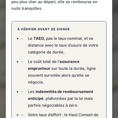
peu plus cher au départ, elle se rembourse en
nuits tranquilles.
À VÉRIFIER AVANT DE SIGNER
Le
TAEG
, pas le taux nominal, et sa
distance avec le taux d’usure de votre
catégorie de durée.
Le coût total de l’
assurance
emprunteur
sur toute la durée, ligne
souvent survolée alors qu’elle se
négocie.
Les
indemnités de remboursement
anticipé
, plafonnées par la loi mais
parfois négociables à zéro.
Votre taux d’effort : le Haut Conseil de