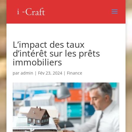
L’impact des taux
d’intérêt sur les prêts
immobiliers
par
admin
|
Fév 23, 2024
|
Finance