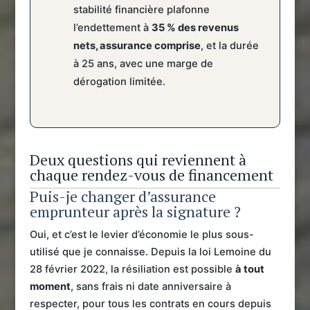
stabilité financière plafonne
l’endettement à
35 % des revenus
nets, assurance comprise
, et la durée
à 25 ans, avec une marge de
dérogation limitée.
Deux questions qui reviennent à
chaque rendez-vous de financement
Puis-je changer d’assurance
emprunteur après la signature ?
Oui, et c’est le levier d’économie le plus sous-
utilisé que je connaisse. Depuis la loi Lemoine du
28 février 2022, la résiliation est possible
à tout
moment
, sans frais ni date anniversaire à
respecter, pour tous les contrats en cours depuis