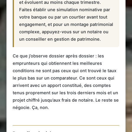
et évoluent au moins chaque trimestre.
Faites établir une simulation nominative par
votre banque ou par un courtier avant tout
engagement, et pour un montage patrimonial
complexe, appuyez-vous sur un notaire ou
un conseiller en gestion de patrimoine.
Ce que j’observe dossier après dossier : les
emprunteurs qui obtiennent les meilleures
conditions ne sont pas ceux qui ont trouvé le taux
le plus bas sur un comparateur. Ce sont ceux qui
arrivent avec un apport constitué, des comptes
tenus proprement sur les trois derniers mois et un
projet chiffré jusqu’aux frais de notaire. Le reste se
négocie. Ça, non.