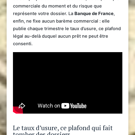
commerciale du moment et du risque que
représente votre dossier. La
Banque de France
,
enfin, ne fixe aucun barème commercial : elle
publie chaque trimestre le taux d’usure, ce plafond
légal au-delà duquel aucun prêt ne peut être
consenti.
Le taux d’usure, ce plafond qui fait
tomber des dossiers