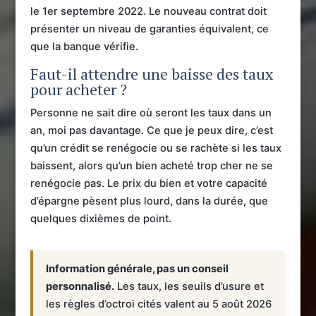
le 1er septembre 2022. Le nouveau contrat doit
présenter un niveau de garanties équivalent, ce
que la banque vérifie.
Faut-il attendre une baisse des taux
pour acheter ?
Personne ne sait dire où seront les taux dans un
an, moi pas davantage. Ce que je peux dire, c’est
qu’un crédit se renégocie ou se rachète si les taux
baissent, alors qu’un bien acheté trop cher ne se
renégocie pas. Le prix du bien et votre capacité
d’épargne pèsent plus lourd, dans la durée, que
quelques dixièmes de point.
Information générale, pas un conseil
personnalisé.
Les taux, les seuils d’usure et
les règles d’octroi cités valent au 5 août 2026