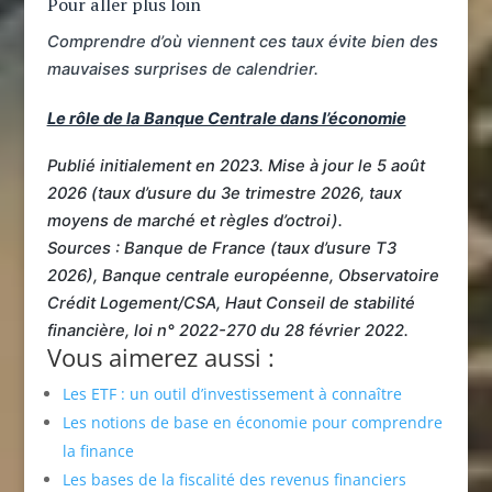
Pour aller plus loin
Comprendre d’où viennent ces taux évite bien des
mauvaises surprises de calendrier.
Le rôle de la Banque Centrale dans l’économie
Publié initialement en 2023. Mise à jour le 5 août
2026 (taux d’usure du 3e trimestre 2026, taux
moyens de marché et règles d’octroi).
Sources : Banque de France (taux d’usure T3
2026), Banque centrale européenne, Observatoire
Crédit Logement/CSA, Haut Conseil de stabilité
financière, loi n° 2022-270 du 28 février 2022.
Vous aimerez aussi :
Les ETF : un outil d’investissement à connaître
Les notions de base en économie pour comprendre
la finance
Les bases de la fiscalité des revenus financiers