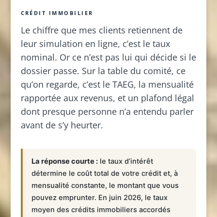
CRÉDIT IMMOBILIER
Le chiffre que mes clients retiennent de
leur simulation en ligne, c’est le taux
nominal. Or ce n’est pas lui qui décide si le
dossier passe. Sur la table du comité, ce
qu’on regarde, c’est le TAEG, la mensualité
rapportée aux revenus, et un plafond légal
dont presque personne n’a entendu parler
avant de s’y heurter.
La réponse courte :
le taux d’intérêt
détermine le coût total de votre crédit et, à
mensualité constante, le montant que vous
pouvez emprunter. En juin 2026, le taux
moyen des crédits immobiliers accordés