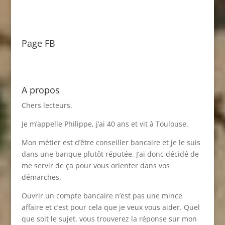
Page FB
A propos
Chers lecteurs,
Je m’appelle Philippe, j’ai 40 ans et vit à Toulouse.
Mon métier est d’être conseiller bancaire et je le suis
dans une banque plutôt réputée. J’ai donc décidé de
me servir de ça pour vous orienter dans vos
démarches.
Ouvrir un compte bancaire n’est pas une mince
affaire et c’est pour cela que je veux vous aider. Quel
que soit le sujet, vous trouverez la réponse sur mon