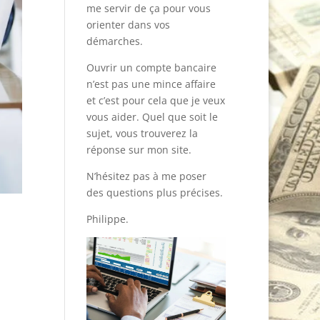
me servir de ça pour vous
orienter dans vos
démarches.
Ouvrir un compte bancaire
n’est pas une mince affaire
et c’est pour cela que je veux
vous aider. Quel que soit le
sujet, vous trouverez la
réponse sur mon site.
N’hésitez pas à me poser
des questions plus précises.
Philippe.