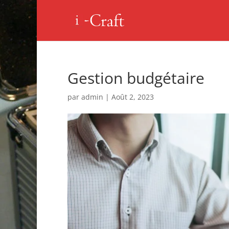
Gestion budgétaire
par
admin
|
Août 2, 2023