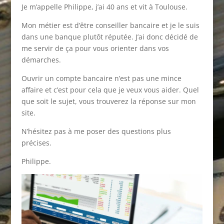
Je m’appelle Philippe, j’ai 40 ans et vit à Toulouse.
Mon métier est d’être conseiller bancaire et je le suis
dans une banque plutôt réputée. J’ai donc décidé de
me servir de ça pour vous orienter dans vos
démarches.
Ouvrir un compte bancaire n’est pas une mince
affaire et c’est pour cela que je veux vous aider. Quel
que soit le sujet, vous trouverez la réponse sur mon
site.
N’hésitez pas à me poser des questions plus
précises.
Philippe.