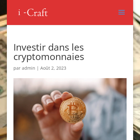
Investir dans les
cryptomonnaies
par
admin
|
Août 2, 2023