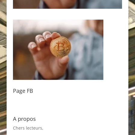
Page FB
A propos
Chers lecteurs,