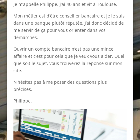
Je m’appelle Philippe, j’ai 40 ans et vit à Toulouse.
Mon métier est d’être conseiller bancaire et je le suis
dans une banque plutôt réputée. J’ai donc décidé de
me servir de ça pour vous orienter dans vos
démarches.
Ouvrir un compte bancaire n’est pas une mince
affaire et c’est pour cela que je veux vous aider. Quel
que soit le sujet, vous trouverez la réponse sur mon
site.
N’hésitez pas à me poser des questions plus
précises.
Philippe.