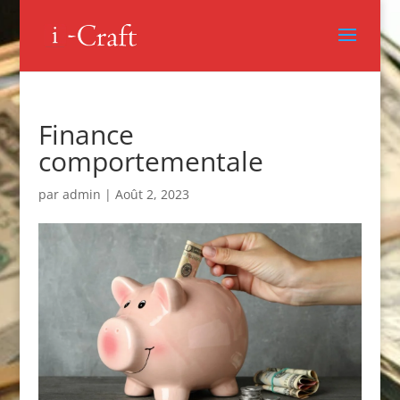
Finance
comportementale
par
admin
|
Août 2, 2023