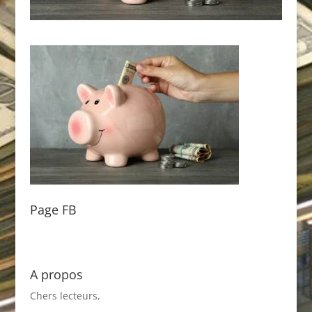
Page FB
A propos
Chers lecteurs,