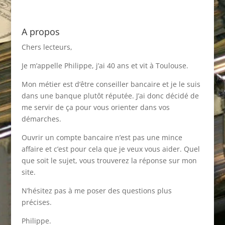
A propos
Chers lecteurs,
Je m’appelle Philippe, j’ai 40 ans et vit à Toulouse.
Mon métier est d’être conseiller bancaire et je le suis
dans une banque plutôt réputée. J’ai donc décidé de
me servir de ça pour vous orienter dans vos
démarches.
Ouvrir un compte bancaire n’est pas une mince
affaire et c’est pour cela que je veux vous aider. Quel
que soit le sujet, vous trouverez la réponse sur mon
site.
N’hésitez pas à me poser des questions plus
précises.
Philippe.