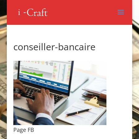
conseiller-bancaire
Page FB